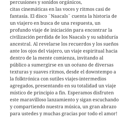
percusiones y sonidos orgánicos,
citas
cinemáticas en las voces y ritmos casi de
fantasía. El disco ¨Naacals¨ cuenta la historia de
un viajero en busca de una respuesta, un
profundo viaje de iniciación para encontrar la
civilización perdida de los Naacals y su sabiduría
ancestral. Al revelarse los recuerdos y los sueños
ante los ojos del viajero, un viaje espiritual hacia
dentro de la mente comienza, invitando al
público a sumergirse en un océano de diversas
texturas y suaves ritmos, desde el downtempo a
la folktrónica con sutiles viajes-intermedios
agregados, presentando en su totalidad un viaje
místico de principio a fin. Esperamos disfruten
este maravilloso lanzamiento y sigan escuchando
y compartiendo nuestra música, un gran abrazo
para ustedes y muchas gracias por todo el amor!