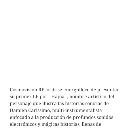
Cosmovision REcords se enorgullece de presentar
su primer LP por ¨Hajna¨, nombre artístico del
personaje que ilustra las historias sonoras de
Damien Carissimo, multi-instrumentalista
enfocado a la producción de profundos sonidos
electrónicos y mágicas historias, llenas de