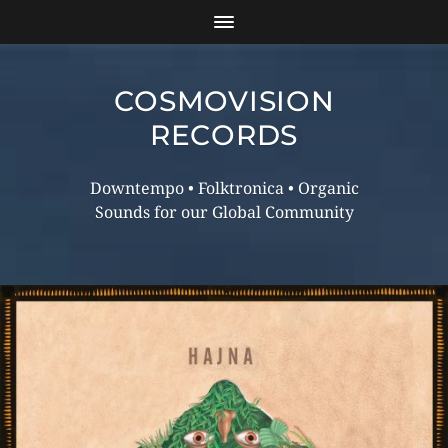
COSMOVISION
RECORDS
Downtempo • Folktronica • Organic
Sounds for our Global Community