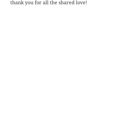
thank you for all the shared love!