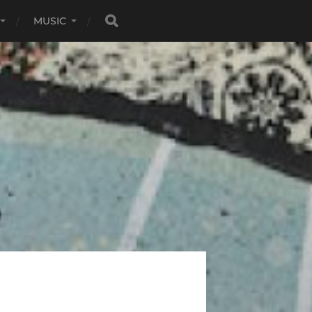
MUSIC