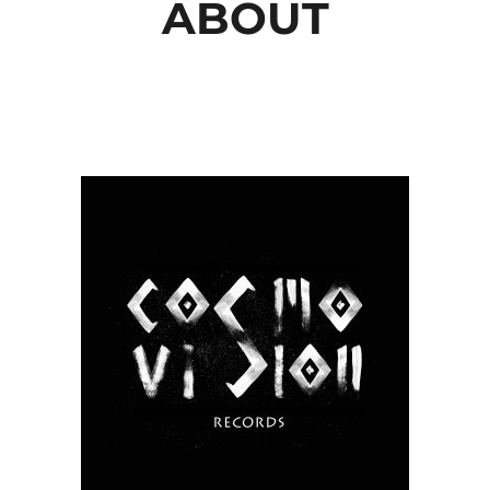
ABOUT