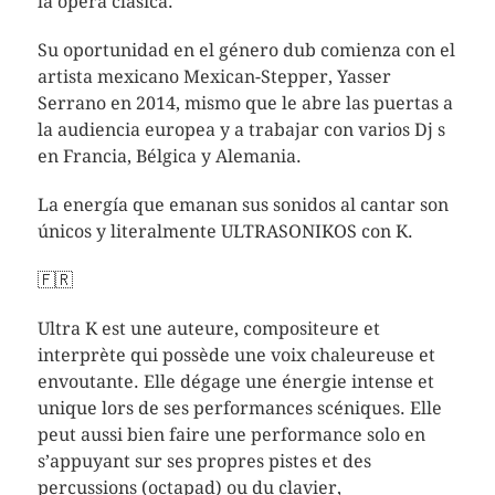
la opera clásica.
Su oportunidad en el género dub comienza con el
artista mexicano Mexican-Stepper, Yasser
Serrano en 2014, mismo que le abre las puertas a
la audiencia europea y a trabajar con varios Dj s
en Francia, Bélgica y Alemania.
La energía que emanan sus sonidos al cantar son
únicos y literalmente ULTRASONIKOS con K.
🇫🇷
Ultra K est une auteure, compositeure et
interprète qui possède une voix chaleureuse et
envoutante. Elle dégage une énergie intense et
unique lors de ses performances scéniques. Elle
peut aussi bien faire une performance solo en
s’appuyant sur ses propres pistes et des
percussions (octapad) ou du clavier,