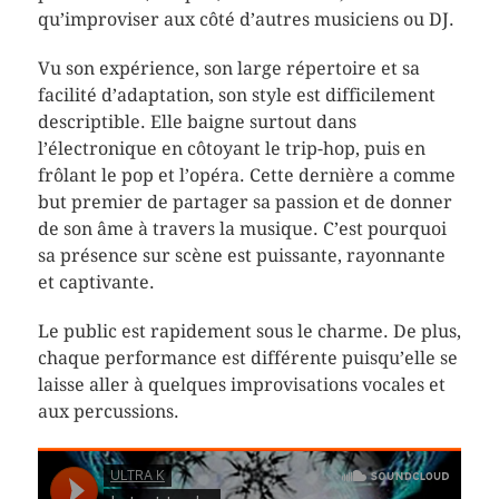
qu’improviser aux côté d’autres musiciens ou DJ.
Vu son expérience, son large répertoire et sa
facilité d’adaptation, son style est difficilement
descriptible. Elle baigne surtout dans
l’électronique en côtoyant le trip-hop, puis en
frôlant le pop et l’opéra. Cette dernière a comme
but premier de partager sa passion et de donner
de son âme à travers la musique. C’est pourquoi
sa présence sur scène est puissante, rayonnante
et captivante.
Le public est rapidement sous le charme. De plus,
chaque performance est différente puisqu’elle se
laisse aller à quelques improvisations vocales et
aux percussions.