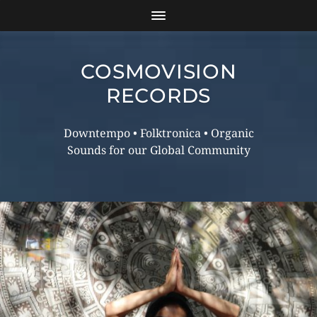
COSMOVISION
RECORDS
Downtempo • Folktronica • Organic
Sounds for our Global Community