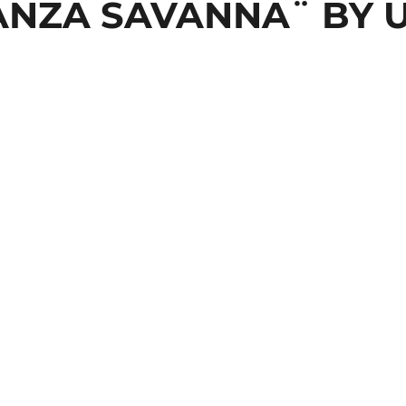
ANZA SAVANNA¨ BY