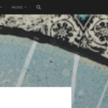
MUSIC